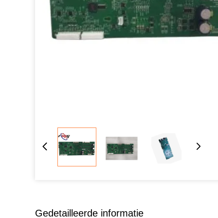
Gedetailleerde informatie