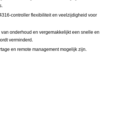
s.
-controller flexibiliteit en veelzijdigheid voor
k van onderhoud en vergemakkelijkt een snelle en
ordt verminderd.
ortage en remote management mogelijk zijn.