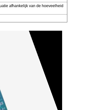
uatie afhankelijk van de hoeveelheid