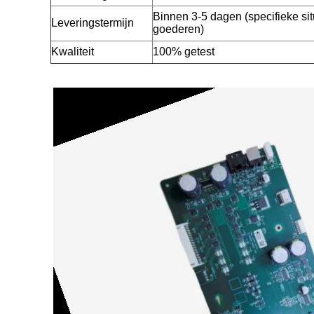
Binnen 3-5 dagen (specifieke sit
Leveringstermijn
goederen)
Kwaliteit
100% getest