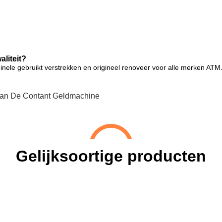
liteit?
inele gebruikt
verstrekken
en origineel renoveer voor alle merken ATM
an De Contant Geldmachine
Gelijksoortige producten