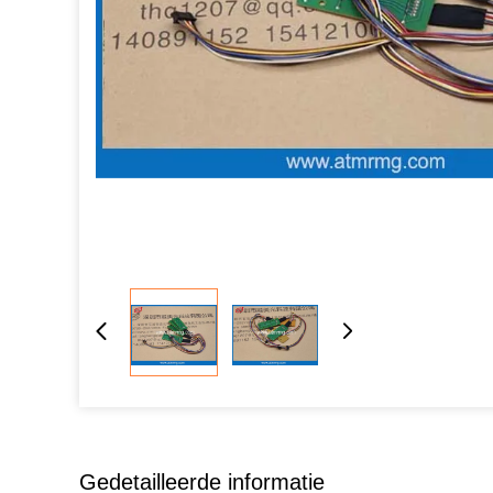
Gedetailleerde informatie