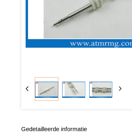
Gedetailleerde informatie