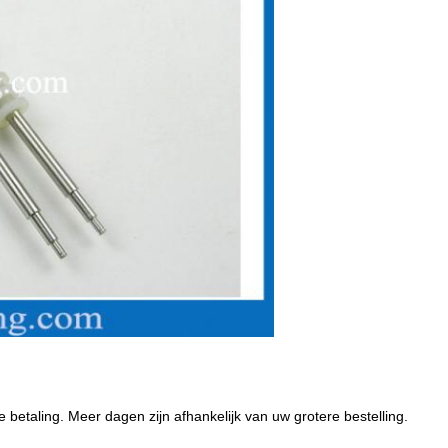
betaling. Meer dagen zijn afhankelijk van uw grotere bestelling.