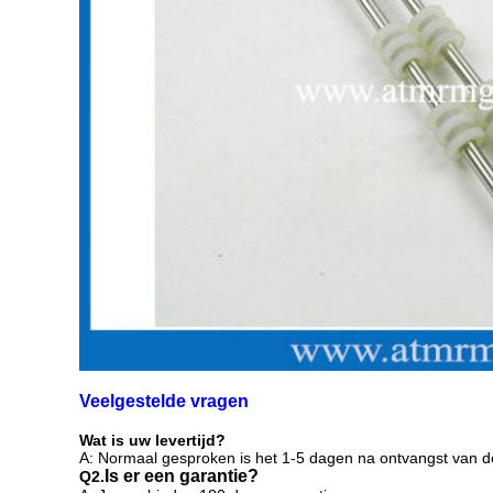
Veelgestelde vragen
Wat is uw levertijd?
A: Normaal gesproken is het 1-5 dagen na ontvangst van de 
Is er een garantie?
Q2.