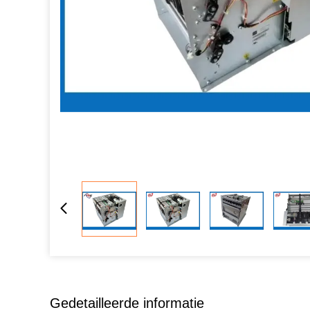
Gedetailleerde informatie